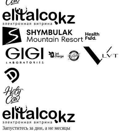
Запуститесь за дни, а не месяцы