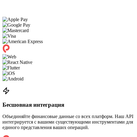
Бесшовная интеграция
Объединяйте финансовые данные со всех платформ. Наш API
интегрируется с вашими существующими инструментами для
единого представления ваших операций.