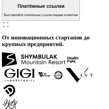
Платёжные ссылки
Выставляйте платёжные ссылки вашим клиентам
От инновационных стартапов до
крупных предприятий.