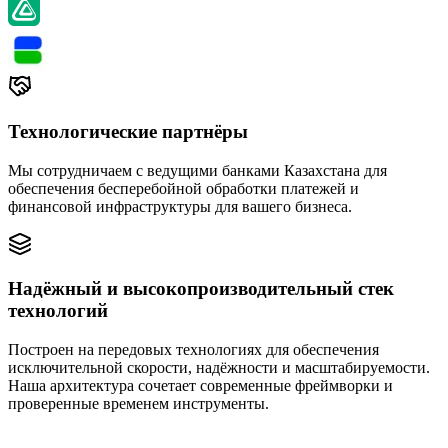
Технологические партнёры
Мы сотрудничаем с ведущими банками Казахстана для
обеспечения бесперебойной обработки платежей и
финансовой инфраструктуры для вашего бизнеса.
Надёжный и высокопроизводительный стек
технологий
Построен на передовых технологиях для обеспечения
исключительной скорости, надёжности и масштабируемости.
Наша архитектура сочетает современные фреймворки и
проверенные временем инструменты.