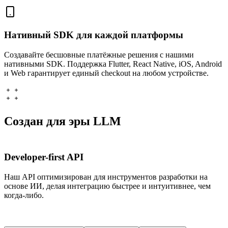
Нативный SDK для каждой платформы
Создавайте бесшовные платёжные решения с нашими
нативными SDK. Поддержка Flutter, React Native, iOS, Android
и Web гарантирует единый checkout на любом устройстве.
Создан для эры LLM
Developer-first API
Наш API оптимизирован для инструментов разработки на
основе ИИ, делая интеграцию быстрее и интуитивнее, чем
когда-либо.