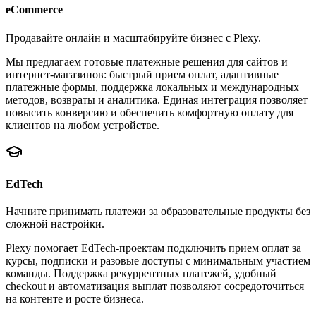
eCommerce
Продавайте онлайн и масштабируйте бизнес с Plexy.
Мы предлагаем готовые платежные решения для сайтов и
интернет-магазинов: быстрый прием оплат, адаптивные
платежные формы, поддержка локальных и международных
методов, возвраты и аналитика. Единая интеграция позволяет
повысить конверсию и обеспечить комфортную оплату для
клиентов на любом устройстве.
EdTech
Начните принимать платежи за образовательные продукты без
сложной настройки.
Plexy помогает EdTech-проектам подключить прием оплат за
курсы, подписки и разовые доступы с минимальным участием
команды. Поддержка рекуррентных платежей, удобный
checkout и автоматизация выплат позволяют сосредоточиться
на контенте и росте бизнеса.